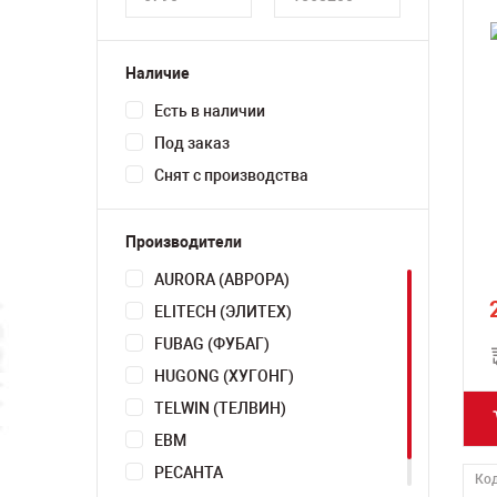
Наличие
Есть в наличии
Под заказ
Снят с производства
Производители
AURORA (АВРОРА)
ELITECH (ЭЛИТЕХ)
FUBAG (ФУБАГ)
HUGONG (ХУГОНГ)
TELWIN (ТЕЛВИН)
ЕВМ
РЕСАНТА
Код