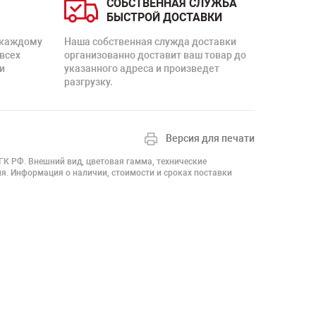
СОБСТВЕННАЯ СЛУЖБА
БЫСТРОЙ ДОСТАВКИ
 каждому
Наша собственная служда доставки
 всех
организованно доставит ваш товар до
и
указанного адреса и произведет
разгрузку.
Версия для печати
 ГК РФ. Внешний вид, цветовая гамма, технические
я. Информация о наличии, стоимости и сроках поставки