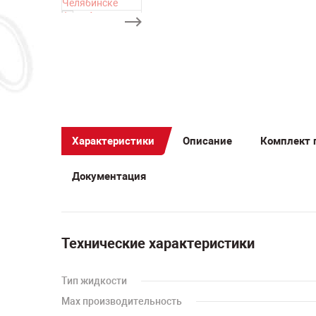
Характеристики
Описание
Комплект 
Документация
Технические характеристики
Тип жидкости
Мах производительность