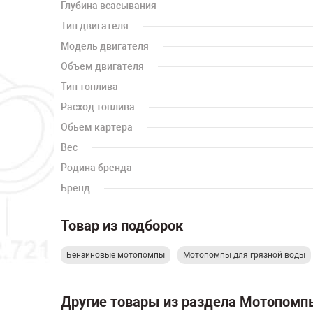
Глубина всасывания
Тип двигателя
Модель двигателя
Объем двигателя
Тип топлива
Расход топлива
Обьем картера
Вес
Родина бренда
Бренд
Товар из подборок
Бензиновые мотопомпы
Мотопомпы для грязной воды
Другие товары из раздела Мотопомп