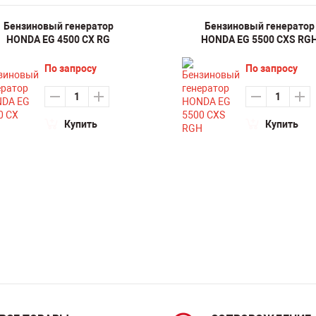
Бензиновый генератор
Бензиновый генератор
HONDA EG 4500 CX RG
HONDA EG 5500 CXS RG
По запросу
По запросу
Купить
Купить