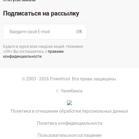
Подписаться на рассылку
OK
Будьте в курсе всех скидоки акций. Нажимая
«ОК» Вы соглашаетесь с
правами
конфиденциальности
.
© 2003 - 2026 Powertool. Все права защищены.
г. Челябинск
Политика в отношении обработки персональных данных
Политика конфиденциальности
Пользовательское соглашение