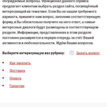
обсуждаемые вопросы. Функционал данного сервиса
предлагает клиентам выбрать раздел сайта, посвящённый
интересующей их тематике. Если Вы не нашли требуемого
варианта, пришлите нам вопрос, заполнив соответствующую
форму, и Вы обязательно получите на него ответ, а самые
интересные диалоги будут размещены в соответствующем
разделе. Информация, представленная в этом разделе
постоянно расширяется в первую очередь за счёт Вашей
активности и любознательности. Ждём Ваших вопросов.
Выберите интересующую вас рубрику:
Задать вопрос
Как заказать
Доставка
Оплата
Гарантия