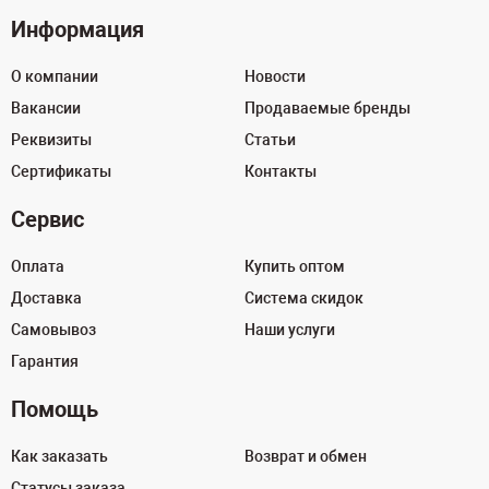
Информация
О компании
Новости
Вакансии
Продаваемые бренды
Реквизиты
Статьи
Сертификаты
Контакты
Сервис
Оплата
Купить оптом
Доставка
Система скидок
Самовывоз
Наши услуги
Гарантия
Помощь
Как заказать
Возврат и обмен
Статусы заказа