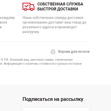
СОБСТВЕННАЯ СЛУЖБА
БЫСТРОЙ ДОСТАВКИ
 каждому
Наша собственная служда доставки
 всех
организованно доставит ваш товар до
и
указанного адреса и произведет
разгрузку.
Версия для печати
 ГК РФ. Внешний вид, цветовая гамма, технические
я. Информация о наличии, стоимости и сроках поставки
Подписаться на рассылку