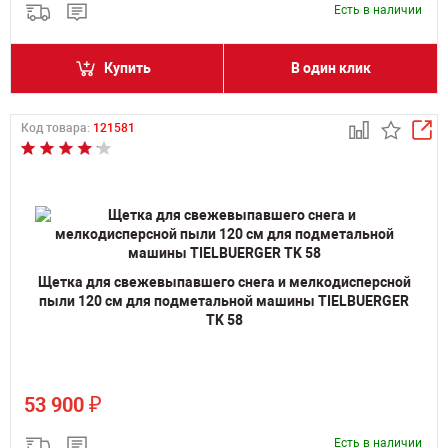
Есть в наличии
Купить
В один клик
Код товара:
121581
Щетка для свежевыпавшего снега и мелкодисперсной
пыли 120 см для подметальной машины TIELBUERGER
TK 58
₽
53 900
Есть в наличии