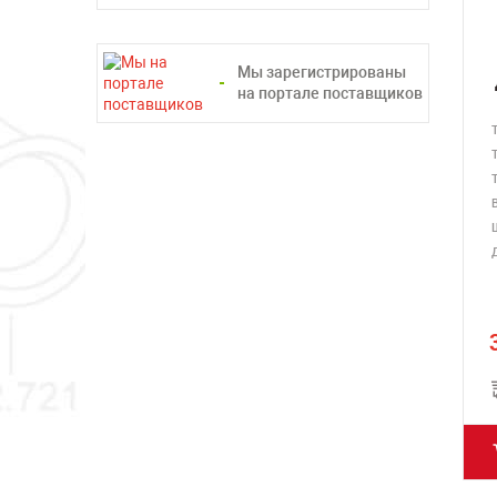
Мы зарегистрированы
на портале поставщиков
В