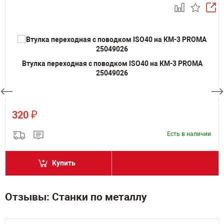
Втулка переходная с поводком ISO40 на КМ-3 PROMA
25049026
₽
320
Есть в наличии
Купить
Отзывы: Станки по металлу