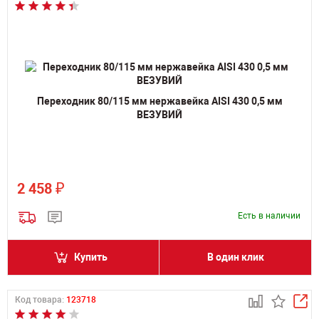
Переходник 80/115 мм нержавейка AISI 430 0,5 мм
ВЕЗУВИЙ
₽
2 458
Есть в наличии
Купить
В один клик
Код товара:
123718