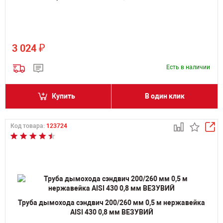
₽
3 024
Есть в наличии
Купить
В один клик
Код товара:
123724
Труба дымохода сэндвич 200/260 мм 0,5 м нержавейка
AISI 430 0,8 мм ВЕЗУВИЙ