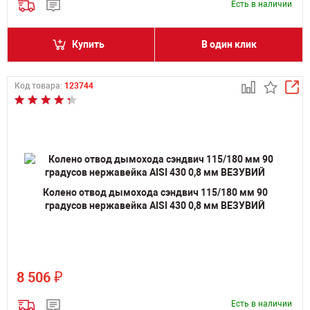
Есть в наличии
Купить
В один клик
Код товара:
123744
Колено отвод дымохода сэндвич 115/180 мм 90
градусов нержавейка AISI 430 0,8 мм ВЕЗУВИЙ
₽
8 506
Есть в наличии