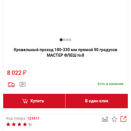
Кровельный проход 180-330 мм прямой 90 градусов
МАСТЕР ФЛЕШ №8
₽
8 022
Есть в наличии
Купить
В один клик
Код товара:
123911