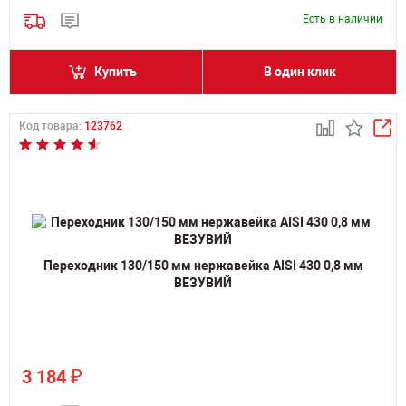
Есть в наличии
Купить
В один клик
Код товара:
123762
Переходник 130/150 мм нержавейка AISI 430 0,8 мм
ВЕЗУВИЙ
₽
3 184