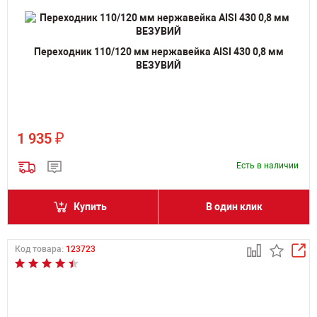
Переходник 110/120 мм нержавейка AISI 430 0,8 мм
ВЕЗУВИЙ
₽
1 935
Есть в наличии
Купить
В один клик
Код товара:
123723