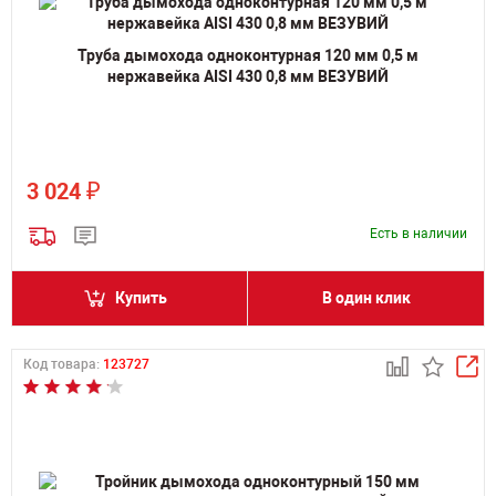
Труба дымохода одноконтурная 120 мм 0,5 м
нержавейка AISI 430 0,8 мм ВЕЗУВИЙ
₽
3 024
Есть в наличии
Купить
В один клик
Код товара:
123727