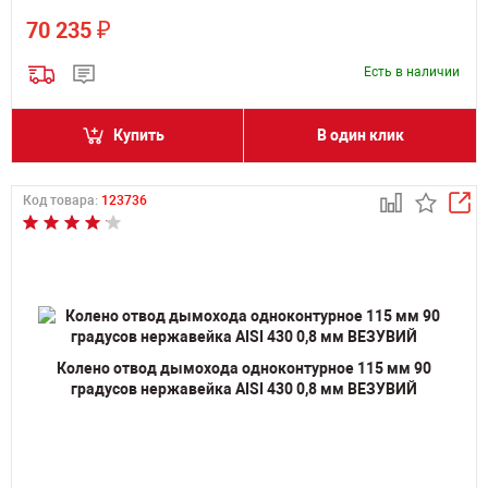
₽
70 235
Есть в наличии
Купить
В один клик
Код товара:
123736
Колено отвод дымохода одноконтурное 115 мм 90
градусов нержавейка AISI 430 0,8 мм ВЕЗУВИЙ