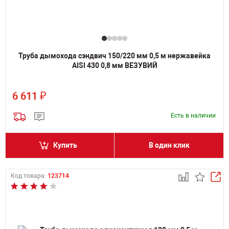
Труба дымохода сэндвич 150/220 мм 0,5 м нержавейка
AISI 430 0,8 мм ВЕЗУВИЙ
₽
6 611
Есть в наличии
Купить
В один клик
Код товара:
123714