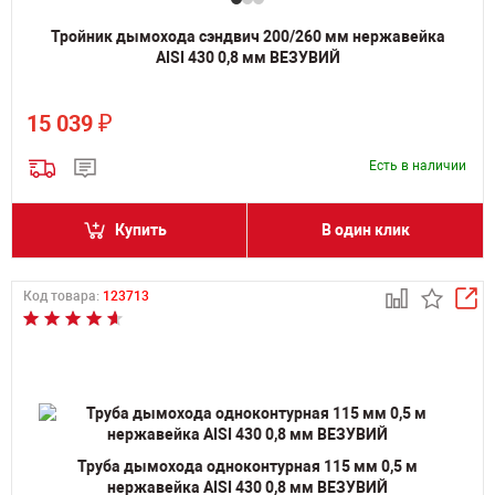
Тройник дымохода сэндвич 200/260 мм нержавейка
AISI 430 0,8 мм ВЕЗУВИЙ
₽
15 039
Есть в наличии
Купить
В один клик
Код товара:
123713
Труба дымохода одноконтурная 115 мм 0,5 м
нержавейка AISI 430 0,8 мм ВЕЗУВИЙ