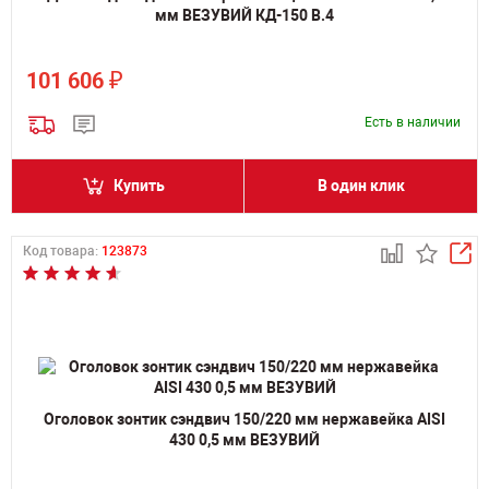
мм ВЕЗУВИЙ КД-150 В.4
₽
101 606
Есть в наличии
Купить
В один клик
Код товара:
123873
Оголовок зонтик сэндвич 150/220 мм нержавейка AISI
430 0,5 мм ВЕЗУВИЙ