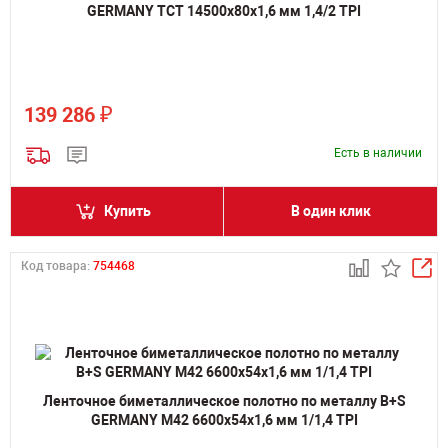
GERMANY TCT 14500х80х1,6 мм 1,4/2 TPI
₽
139 286
Есть в наличии
Купить
В один клик
Код товара:
754468
Ленточное биметаллическое полотно по металлу B+S
GERMANY M42 6600х54х1,6 мм 1/1,4 TPI