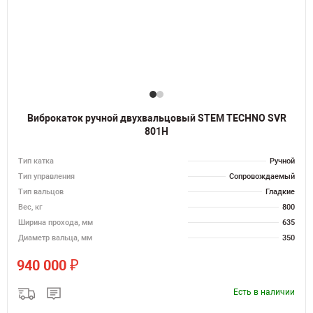
Виброкаток ручной двухвальцовый STEM TECHNO SVR
801H
Тип катка
Ручной
Тип управления
Сопровождаемый
Тип вальцов
Гладкие
Вес, кг
800
Ширина прохода, мм
635
Диаметр вальца, мм
350
₽
940 000
Есть в наличии