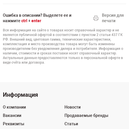
Ошибка в описании? Выделете ее и
Версия для
нажмите
ctrl
+
enter
печати
Вся информация на сайте о товарах носит справочный характер и не
является публичной офертой в соответствии с пунктом 2 статьи 437 ГК
РФ. Внешний вид, цветовая гамма, технические характеристики,
комплектация и место производства товара могут быть изменены
производителем без уведомления дилера и потребителя. Информация о
наличии, стоимости и сроках поставки носят справочный характер.
Актуальные данные предоставляются только в персональной оферте в
виде счёта или договора.
Информация
О компании
Новости
Вакансии
Продаваемые бренды
Реквизиты
Статьи