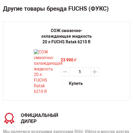
Другие товары бренда FUCHS (ФУКС)
СОЖ смазочно-
охлаждающая жидкость
20 л FUCHS Ratak 6210 R
23 990
₽
Купить
ОФИЦИАЛЬНЫЙ
ДИЛЕР
Мы являемся ведущими дилерами Stihl, Viking и многих других