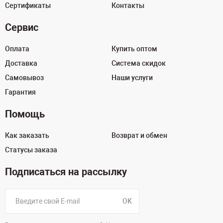
Сертификаты
Контакты
Сервис
Оплата
Купить оптом
Доставка
Система скидок
Самовывоз
Наши услуги
Гарантия
Помощь
Как заказать
Возврат и обмен
Статусы заказа
Подписаться на рассылку
OK