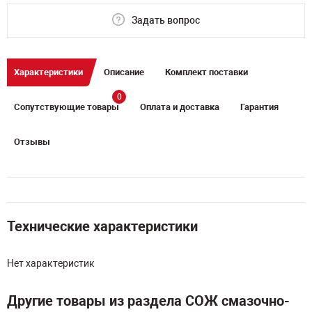
Задать вопрос
Характеристики
Описание
Комплект поставки
0
Сопутствующие товары
Оплата и доставка
Гарантия
Отзывы
Технические характеристики
Нет характеристик
Другие товары из раздела СОЖ смазочно-