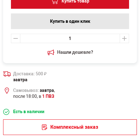
Купить товар
Купить в один клик
Нашли дешевле?
Доставка: 500
₽
завтра
Самовывоз:
завтра
,
после 18:00, в
1 ПВЗ
Есть в наличии
Комплексный заказ