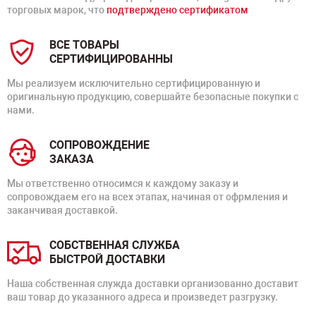
торговых марок, что
подтверждено сертификатом
ВСЕ ТОВАРЫ
СЕРТИФИЦИРОВАННЫ
Мы реализуем исключительно сертифицированную и
оригинальную продукцию, совершайте безопасные покупки с
нами.
СОПРОВОЖДЕНИЕ
ЗАКАЗА
Мы ответственно относимся к каждому заказу и
сопровождаем его на всех этапах, начиная от офрмления и
заканчивая доставкой.
СОБСТВЕННАЯ СЛУЖБА
БЫСТРОЙ ДОСТАВКИ
Наша собственная служда доставки организованно доставит
ваш товар до указанного адреса и произведет разгрузку.