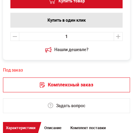
Купить товар
Купить в один клик
Нашли дешевле?
Под заказ
Комплексный заказ
Задать вопрос
Характеристики
Описание
Комплект поставки