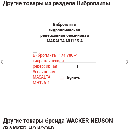
Другие товары из раздела Виброплиты
Виброплита
гидравлическая
реверсивная бензиновая
MASALTA MH125-4
174 780
₽
Купить
Другие товары бренда WACKER NEUSON
(ВАККЕР НОЙСОН)