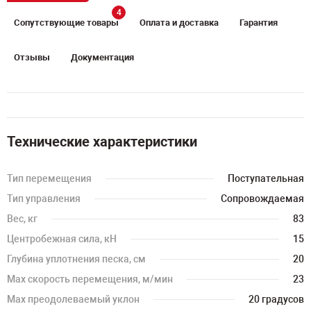
4
Сопутствующие товары
Оплата и доставка
Гарантия
Отзывы
Документация
Технические характеристики
Тип перемещения
Поступательная
Тип управления
Сопровождаемая
Вес, кг
83
Центробежная сила, кН
15
Глубина уплотнения песка, см
20
Max скорость перемещения, м/мин
23
Max преодолеваемый уклон
20 градусов