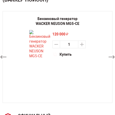
Бензиновый генератор
WACKER NEUSON MG5-CE
120 000
₽
Купить