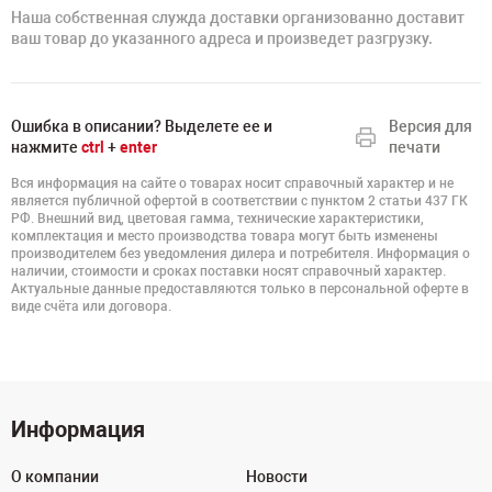
Наша собственная служда доставки организованно доставит
ваш товар до указанного адреса и произведет разгрузку.
Ошибка в описании? Выделете ее и
Версия для
нажмите
ctrl
+
enter
печати
Вся информация на сайте о товарах носит справочный характер и не
является публичной офертой в соответствии с пунктом 2 статьи 437 ГК
РФ. Внешний вид, цветовая гамма, технические характеристики,
комплектация и место производства товара могут быть изменены
производителем без уведомления дилера и потребителя. Информация о
наличии, стоимости и сроках поставки носят справочный характер.
Актуальные данные предоставляются только в персональной оферте в
виде счёта или договора.
Информация
О компании
Новости