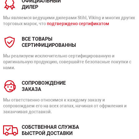
ОФИЦИАЛЬНЫЙ
ДИЛЕР
Мы являемся ведущими дилерами Stihl, Viking и многих других
торговых марок, что
подтверждено сертификатом
ВСЕ ТОВАРЫ
СЕРТИФИЦИРОВАННЫ
Мы реализуем исключительно сертифицированную и
оригинальную продукцию, совершайте безопасные покупки с
нами.
СОПРОВОЖДЕНИЕ
ЗАКАЗА
Мы ответственно относимся к каждому заказу и
сопровождаем его на всех этапах, начиная от офрмления и
заканчивая доставкой.
СОБСТВЕННАЯ СЛУЖБА
БЫСТРОЙ ДОСТАВКИ