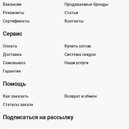
Вакансии
Продаваемые бренды
Реквизиты
Статьи
Сертификаты
Контакты
Сервис
Оплата
Купить оптом
Доставка
Система скидок
Самовывоз
Наши услуги
Гарантия
Помощь
Как заказать
Возврат и обмен
Статусы заказа
Подписаться на рассылку