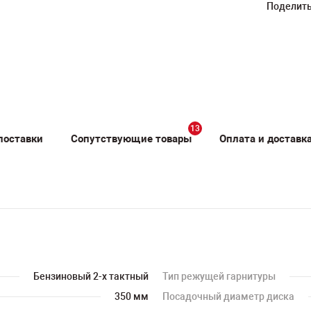
Поделить
13
поставки
Сопутствующие товары
Оплата и доставк
Бензиновый 2-х тактный
Тип режущей гарнитуры
350 мм
Посадочный диаметр диска