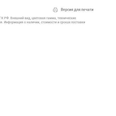
Версия для печати
 ГК РФ. Внешний вид, цветовая гамма, технические
я. Информация о наличии, стоимости и сроках поставки