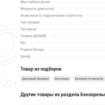
Max глубина резки
Мощность двигателя
Возможность подключения к пылесосу
Тип топлива
Тип масла
Размер (ДхШхВ)
Вес
Родина бренда
Бренд
Товар из подборок
Дисковый бензорез
Бетонорез
Бензорез по металлу
Другие товары из раздела Бензорезы