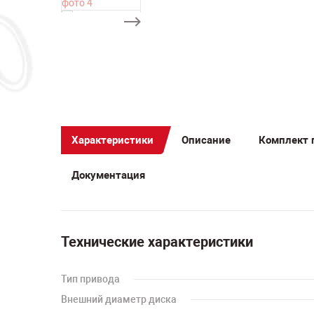
Характеристики
Описание
Комплект 
Документация
Технические характеристики
Тип привода
Внешний диаметр диска