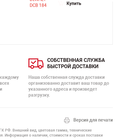
Купить
СОБСТВЕННАЯ СЛУЖБА
БЫСТРОЙ ДОСТАВКИ
 каждому
Наша собственная служда доставки
 всех
организованно доставит ваш товар до
и
указанного адреса и произведет
разгрузку.
Версия для печати
 ГК РФ. Внешний вид, цветовая гамма, технические
я. Информация о наличии, стоимости и сроках поставки