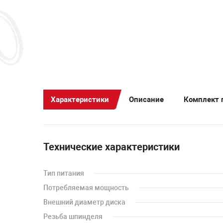
Характеристики
Описание
Комплект 
Технические характеристики
Тип питания
Потребляемая мощность
Внешний диаметр диска
Резьба шпинделя