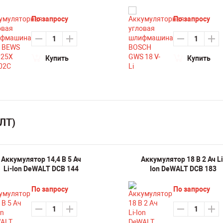
По запросу
По запросу
Купить
Купить
ЛТ)
Аккумулятор 14,4 В 5 Ач
Аккумулятор 18 В 2 Ач Li
Li-Ion DeWALT DCB 144
Ion DeWALT DCB 183
По запросу
По запросу