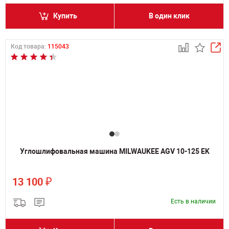
Купить
В один клик
Код товара:
115043
Углошлифовальная машина MILWAUKEE AGV 10-125 EK
₽
13 100
Есть в наличии