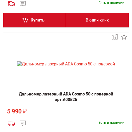
Есть в наличии
Купить
В один клик
Дальномер лазерный ADA Cosmo 50 с поверкой
арт.А00525
₽
5 990
Есть в наличии