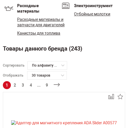
Расходные
Электроинструмент
материалы
Отбойные молотки
Расходные материалы и
запчасти для двигателей
Канистры для топлива
Товары данного бренда (243)
Сортировать
По алфавиту А-Я
Отображать
30 товаров
1
2
3
4
...
9