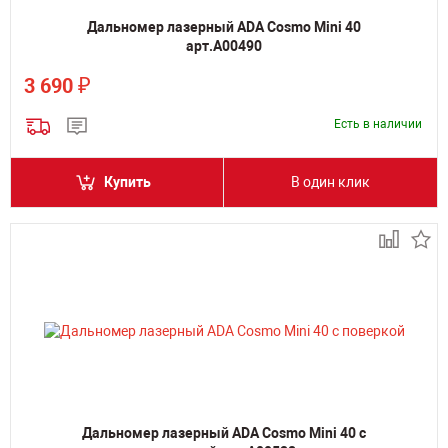
Дальномер лазерный ADA Cosmo Mini 40
арт.А00490
₽
3 690
Есть в наличии
Купить
В один клик
Дальномер лазерный ADA Cosmo Mini 40 с