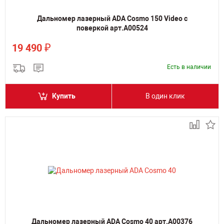
Дальномер лазерный ADA Cosmo 150 Video с
поверкой арт.А00524
₽
19 490
Есть в наличии
Купить
В один клик
Дальномер лазерный ADA Cosmo 40 арт.А00376