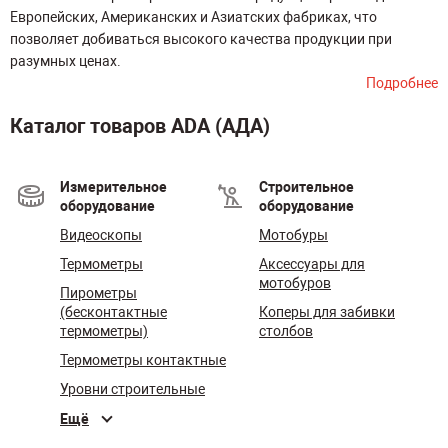
Европейских, Американских и Азиатских фабриках, что
позволяет добиваться высокого качества продукции при
разумных ценах.
Подробнее
Каталог товаров ADA (АДА)
Измерительное
Строительное
оборудование
оборудование
Видеоскопы
Мотобуры
Термометры
Аксессуары для
мотобуров
Пирометры
(бесконтактные
Коперы для забивки
термометры)
столбов
Термометры контактные
Уровни строительные
Ещё