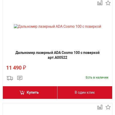
Дальномер лазерный ADA Cosmo 100 с поверкой
арт.А00522
₽
11 490
Есть в наличии
Купить
В один клик