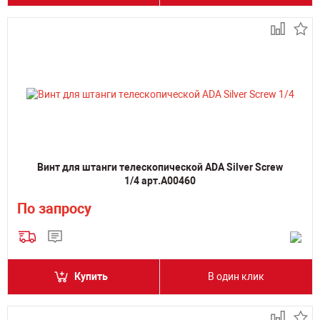
Винт для штанги телескопической ADA Silver Screw
1/4 арт.А00460
По запросу
Купить
В один клик