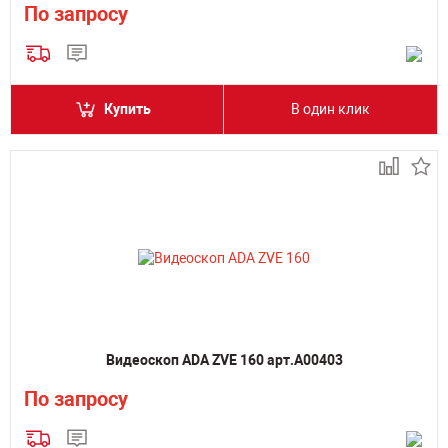
По запросу
Купить
В один клик
Видеоскоп ADA ZVE 160 арт.А00403
По запросу