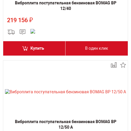
Виброплита поступательная бензиновая BOMAG BP
12/40
₽
219 156
Купить
В один клик
Виброплита поступательная бензиновая BOMAG BP
12/50 A