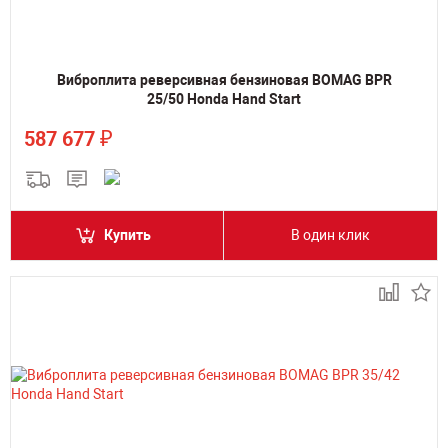
Виброплита реверсивная бензиновая BOMAG BPR
25/50 Honda Hand Start
₽
587 677
Купить
В один клик