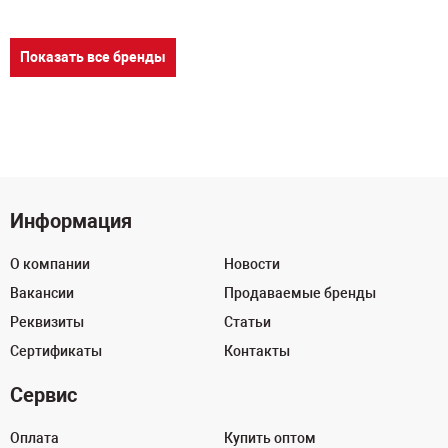
Показать все бренды
Информация
О компании
Новости
Вакансии
Продаваемые бренды
Реквизиты
Статьи
Сертификаты
Контакты
Сервис
Оплата
Купить оптом