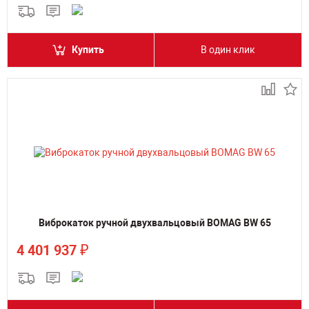
Купить
В один клик
Виброкаток ручной двухвальцовый BOMAG BW 65
₽
4 401 937