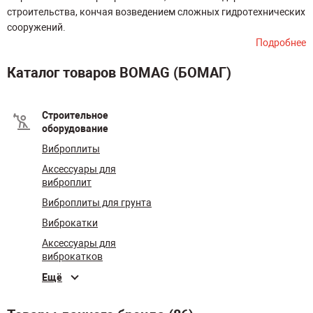
строительства, кончая возведением сложных гидротехнических
сооружений.
Подробнее
Каталог товаров BOMAG (БОМАГ)
Строительное
оборудование
Виброплиты
Аксессуары для
виброплит
Виброплиты для грунта
Виброкатки
Аксессуары для
виброкатков
Ещё