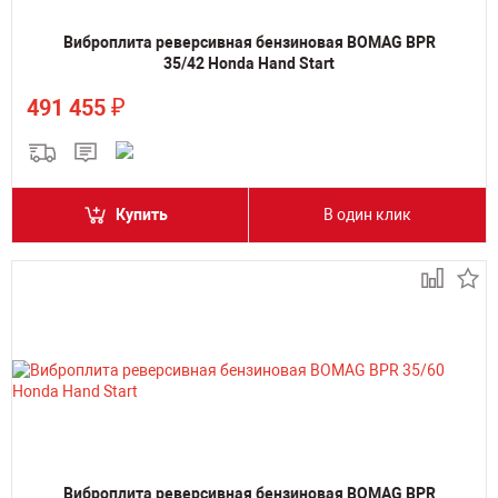
Виброплита реверсивная бензиновая BOMAG BPR
35/42 Honda Hand Start
₽
491 455
Купить
В один клик
Виброплита реверсивная бензиновая BOMAG BPR