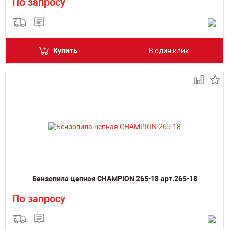
По запросу
Купить
В один клик
Бензопила цепная CHAMPION 265-18 арт.265-18
По запросу