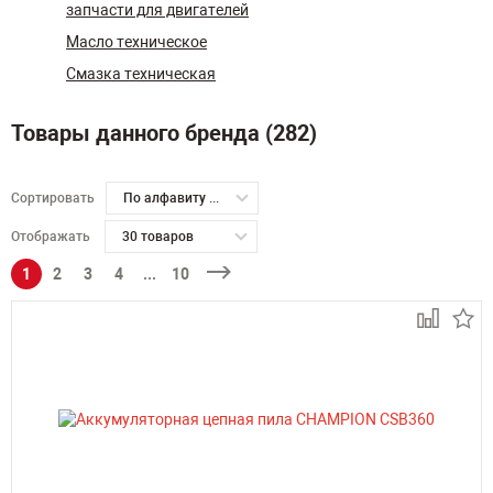
запчасти для двигателей
Масло техническое
Смазка техническая
Товары данного бренда (282)
Сортировать
По алфавиту А-Я
Отображать
30 товаров
1
2
3
4
...
10