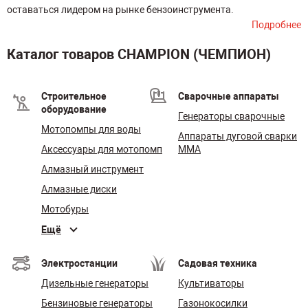
оставаться лидером на рынке бензоинструмента.
Подробнее
Каталог товаров CHAMPION (ЧЕМПИОН)
Строительное
Сварочные аппараты
оборудование
Генераторы сварочные
Мотопомпы для воды
Аппараты дуговой сварки
Аксессуары для мотопомп
MMA
Алмазный инструмент
Алмазные диски
Мотобуры
Ещё
Электростанции
Садовая техника
Дизельные генераторы
Культиваторы
Бензиновые генераторы
Газонокосилки