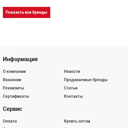
Показать все бренды
Информация
О компании
Новости
Вакансии
Продаваемые бренды
Реквизиты
Статьи
Сертификаты
Контакты
Сервис
Оплата
Купить оптом