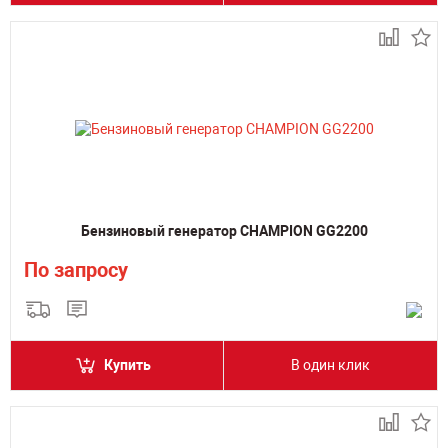
Бензиновый генератор CHAMPION GG2200
По запросу
Купить
В один клик