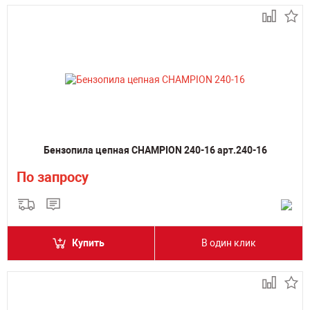
Бензопила цепная CHAMPION 240-16 арт.240-16
По запросу
Купить
В один клик