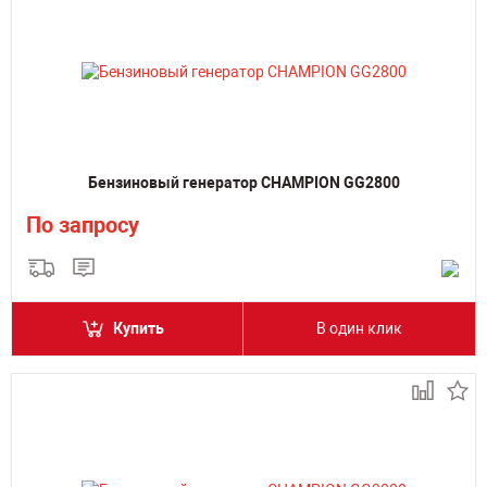
Бензиновый генератор CHAMPION GG2800
По запросу
Купить
В один клик