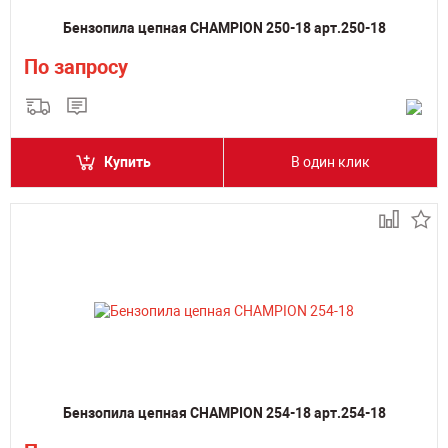
Бензопила цепная CHAMPION 250-18 арт.250-18
По запросу
Купить
В один клик
Бензопила цепная CHAMPION 254-18 арт.254-18