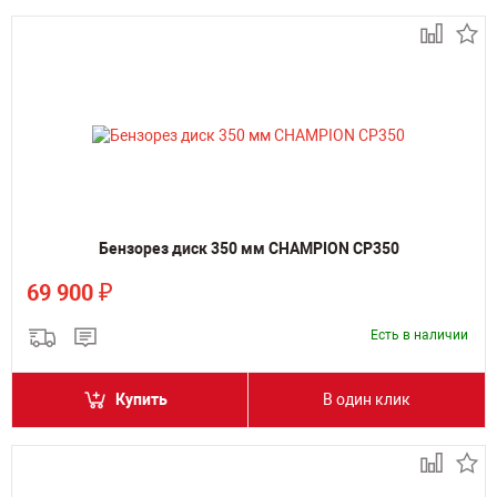
Бензорез диск 350 мм CHAMPION CP350
₽
69 900
Есть в наличии
Купить
В один клик