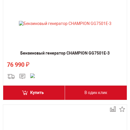
Бензиновый генератор CHAMPION GG7501E-3
₽
76 990
Купить
В один клик