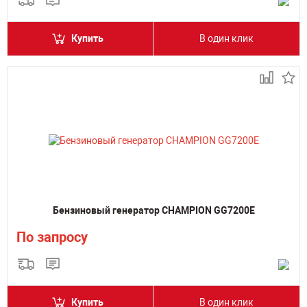
Купить
В один клик
Бензиновый генератор CHAMPION GG7200E
По запросу
Купить
В один клик