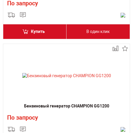
По запросу
Купить
В один клик
Бензиновый генератор CHAMPION GG1200
По запросу