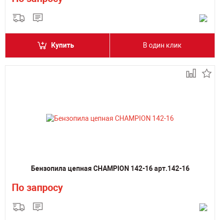
Купить
В один клик
Бензопила цепная CHAMPION 142-16 арт.142-16
По запросу