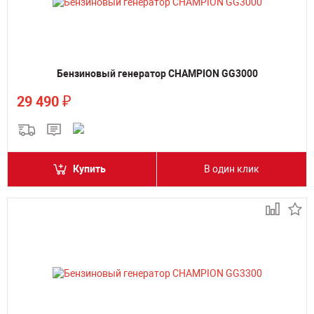
Бензиновый генератор CHAMPION GG3000
₽
29 490
Купить
В один клик