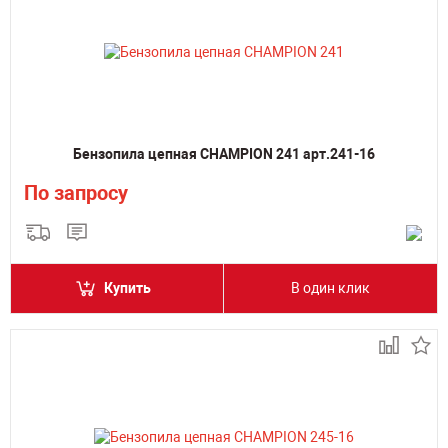
Бензопила цепная CHAMPION 241 арт.241-16
По запросу
Купить
В один клик