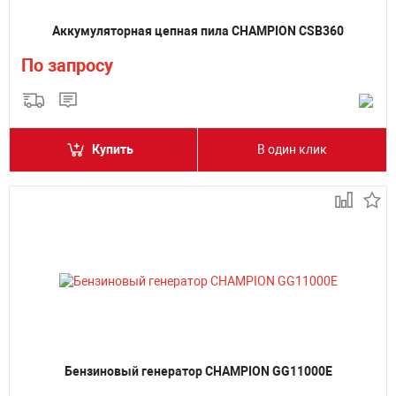
Аккумуляторная цепная пила CHAMPION CSB360
По запросу
Купить
В один клик
Бензиновый генератор CHAMPION GG11000E