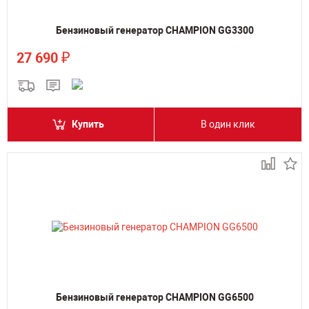
Бензиновый генератор CHAMPION GG3300
₽
27 690
Купить
В один клик
Бензиновый генератор CHAMPION GG6500