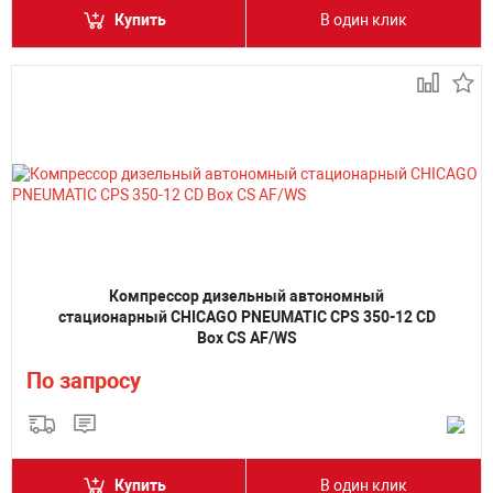
Купить
В один клик
Компрессор дизельный автономный
стационарный CHICAGO PNEUMATIC CPS 350-12 CD
Box CS AF/WS
По запросу
Купить
В один клик