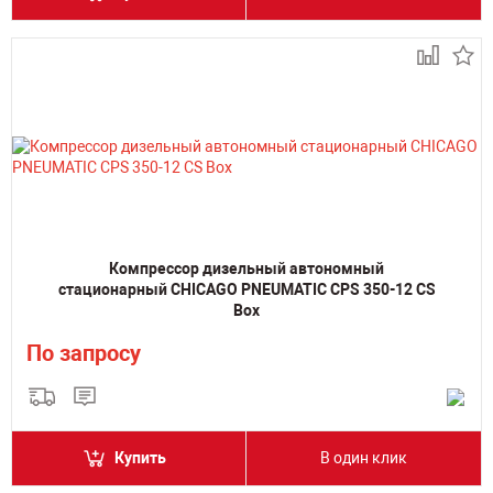
Компрессор дизельный автономный
стационарный CHICAGO PNEUMATIC CPS 350-12 CS
Box
По запросу
Купить
В один клик