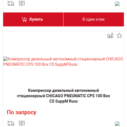
Купить
В один клик
Компрессор дизельный автономный
стационарный CHICAGO PNEUMATIC CPS 100 Box
CS SuppM Russ
По запросу