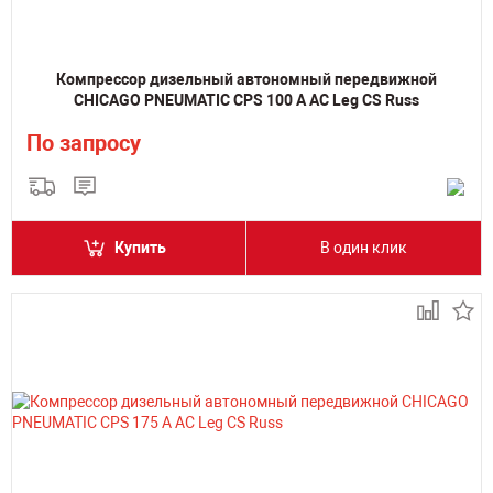
Компрессор дизельный автономный передвижной
CHICAGO PNEUMATIC CPS 100 A AC Leg CS Russ
По запросу
Купить
В один клик