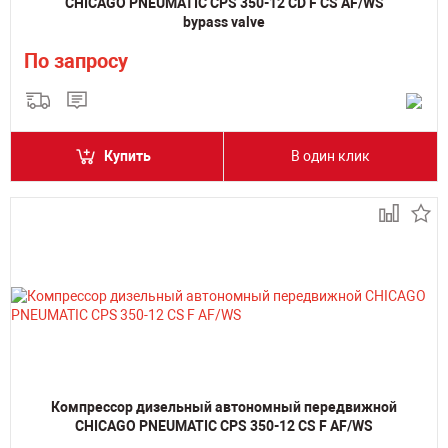
CHICAGO PNEUMATIC CPS 350-12 CD F CS AF/WS
bypass valve
По запросу
Купить
В один клик
Компрессор дизельный автономный передвижной
CHICAGO PNEUMATIC CPS 350-12 CS F AF/WS