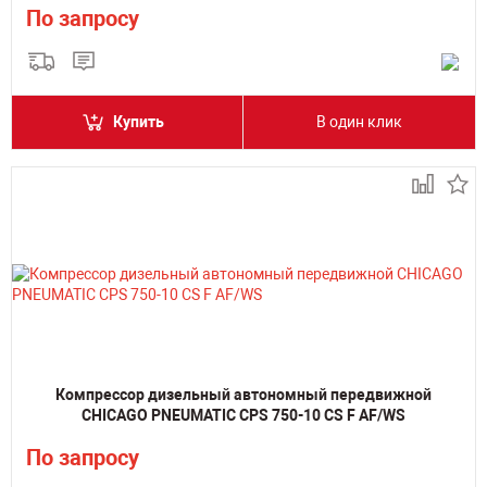
По запросу
Купить
В один клик
Компрессор дизельный автономный передвижной
CHICAGO PNEUMATIC CPS 750-10 CS F AF/WS
По запросу