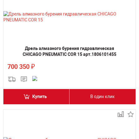
Дрель алмазного бурения гидравлическая
CHICAGO PNEUMATIC COR 15 арт.1806101455
₽
700 350
Купить
В один клик