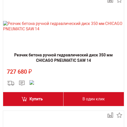
Резчик бетона ручной гидравлический диск 350 мм
CHICAGO PNEUMATIC SAW 14
₽
727 680
Купить
В один клик