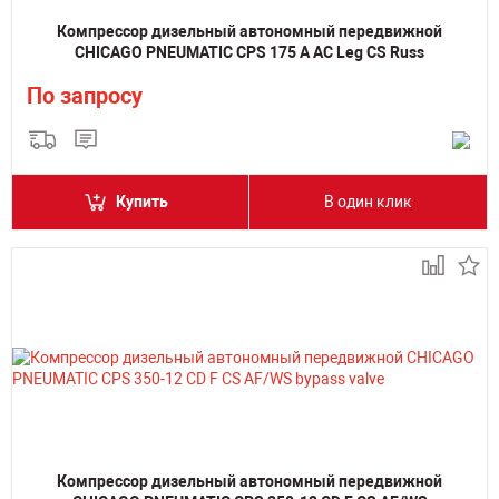
Компрессор дизельный автономный передвижной
CHICAGO PNEUMATIC CPS 175 A AC Leg CS Russ
По запросу
Купить
В один клик
Компрессор дизельный автономный передвижной