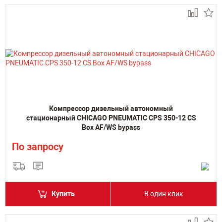
Компрессор дизельный автономный
стационарный CHICAGO PNEUMATIC CPS 350-12 CS
Box AF/WS bypass
По запросу
Купить
В один клик