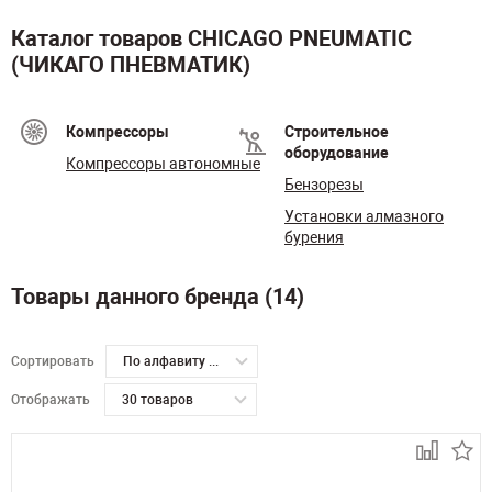
Каталог товаров CHICAGO PNEUMATIC
(ЧИКАГО ПНЕВМАТИК)
Компрессоры
Строительное
оборудование
Компрессоры автономные
Бензорезы
Установки алмазного
бурения
Товары данного бренда (14)
Сортировать
По алфавиту А-Я
Отображать
30 товаров