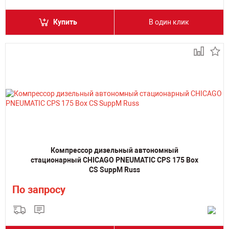
Купить
В один клик
Компрессор дизельный автономный
стационарный CHICAGO PNEUMATIC CPS 175 Box
CS SuppM Russ
По запросу