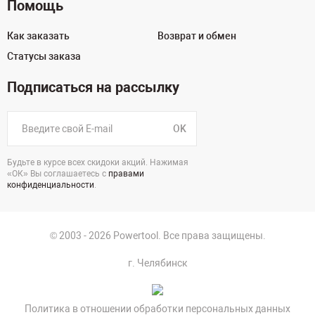
Помощь
Как заказать
Возврат и обмен
Статусы заказа
Подписаться на рассылку
OK
Будьте в курсе всех скидоки акций. Нажимая
«ОК» Вы соглашаетесь с
правами
конфиденциальности
.
© 2003 - 2026 Powertool. Все права защищены.
г. Челябинск
Политика в отношении обработки персональных данных