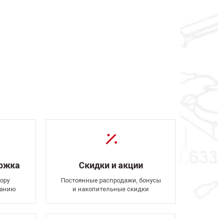
ержка
Скидки и акции
ору
Постоянные распродажи, бонусы
ванию
и накопительные скидки