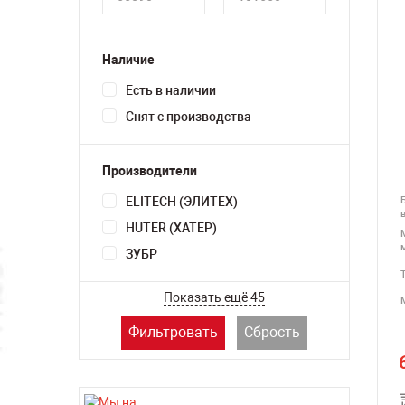
Наличие
Есть в наличии
Снят с производства
Производители
ELITECH (ЭЛИТЕХ)
HUTER (ХАТЕР)
ЗУБР
Показать ещё 45
Фильтровать
Сбрость