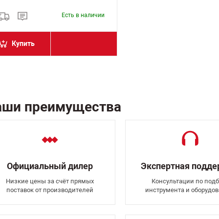
Есть в наличии
Купить
аши преимущества
Официальный дилер
Экспертная подд
Низкие цены за счёт прямых
Консультации по подб
поставок от производителей
инструмента и оборудо