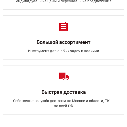
Индивидуальные цены и персональные предложения
Большой ассортимент
Инструмент для любых задач в наличии
Быстрая доставка
Собственная служба доставки по Москве и области, ТК —
по всей РФ