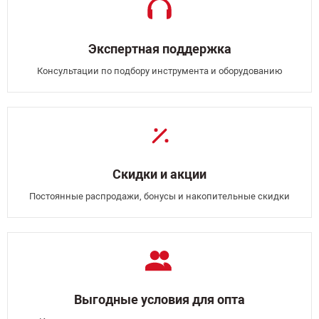
Экспертная поддержка
Консультации по подбору инструмента и оборудованию
Скидки и акции
Постоянные распродажи, бонусы и накопительные скидки
Выгодные условия для опта