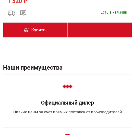
₽
1 320
Есть в наличии
Купить
Наши преимущества
Официальный дилер
Низкие цены за счёт прямых поставок от производителей