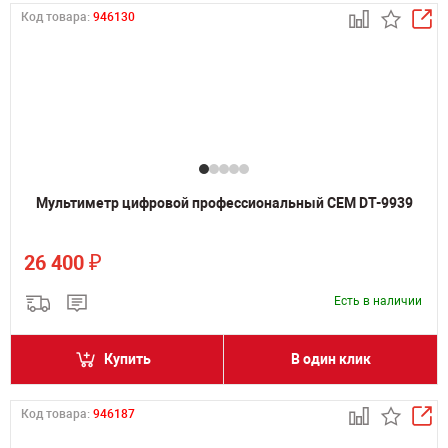
Код товара:
946130
Мультиметр цифровой профессиональный CEM DT-9939
₽
26 400
Есть в наличии
Купить
В один клик
Код товара:
946187