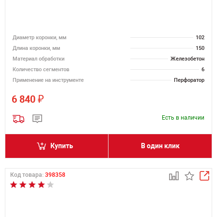
Диаметр коронки, мм
102
Длина коронки, мм
150
Материал обработки
Железобетон
Количество сегментов
6
Применение на инструменте
Перфоратор
₽
6 840
Есть в наличии
Купить
В один клик
Код товара:
398358