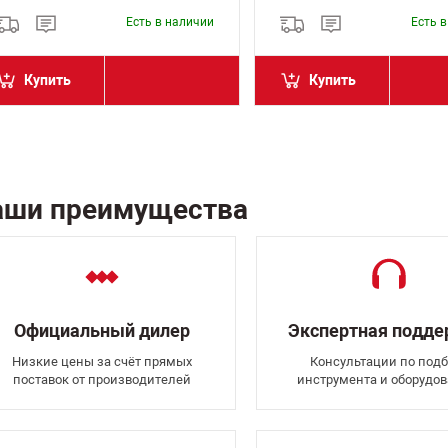
Есть в наличии
Есть 
Купить
Купить
аши преимущества
Официальный дилер
Экспертная подд
Низкие цены за счёт прямых
Консультации по подб
поставок от производителей
инструмента и оборудо