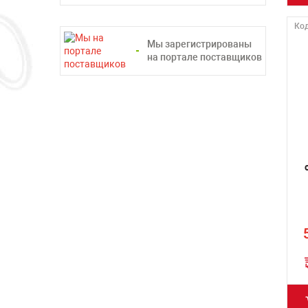
Код
Мы зарегистрированы
на портале поставщиков