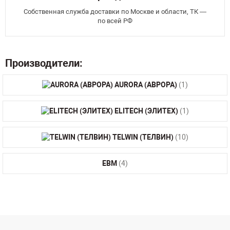
Собственная служба доставки по Москве и области, ТК —
по всей РФ
Производители:
AURORA (АВРОРА)
(1)
ELITECH (ЭЛИТЕХ)
(1)
TELWIN (ТЕЛВИН)
(10)
ЕВМ
(4)