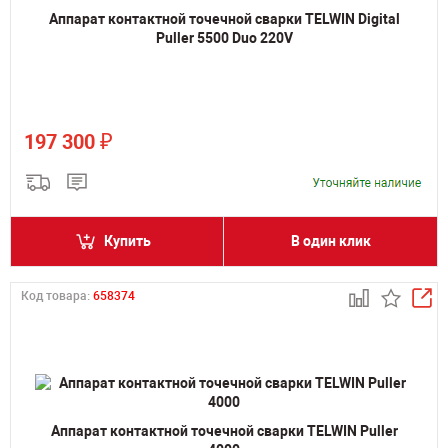
Аппарат контактной точечной сварки TELWIN Digital
Puller 5500 Duo 220V
₽
197 300
Купить
В один клик
Код товара:
658374
Аппарат контактной точечной сварки TELWIN Puller