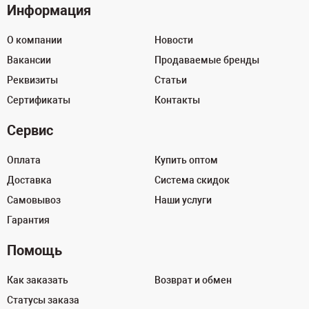
Информация
О компании
Новости
Вакансии
Продаваемые бренды
Реквизиты
Статьи
Сертификаты
Контакты
Сервис
Оплата
Купить оптом
Доставка
Система скидок
Самовывоз
Наши услуги
Гарантия
Помощь
Как заказать
Возврат и обмен
Статусы заказа