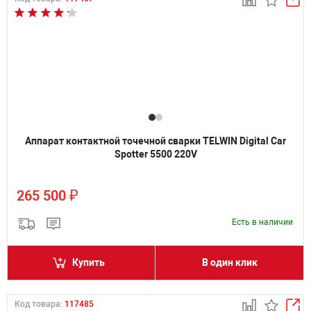
Аппарат контактной точечной сварки TELWIN Digital Car
Spotter 5500 220V
₽
265 500
Есть в наличии
Купить
В один клик
Код товара:
117485