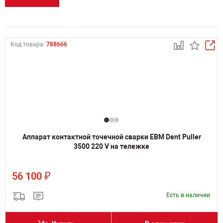
Код товара:
788666
Аппарат контактной точечной сварки ЕВМ Dent Puller
3500 220 V на тележке
₽
56 100
Есть в наличии