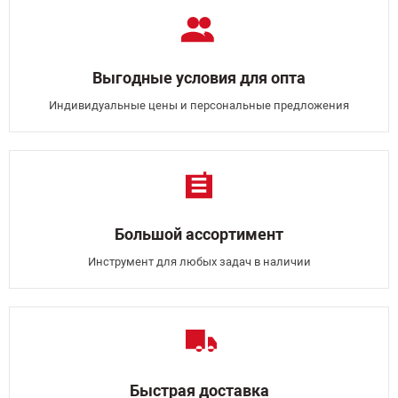
Выгодные условия для опта
Индивидуальные цены и персональные предложения
Большой ассортимент
Инструмент для любых задач в наличии
Быстрая доставка