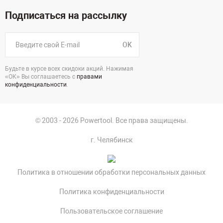
Подписаться на рассылку
OK
Будьте в курсе всех скидоки акций. Нажимая
«ОК» Вы соглашаетесь с
правами
конфиденциальности
.
© 2003 - 2026 Powertool. Все права защищены.
г. Челябинск
Политика в отношении обработки персональных данных
Политика конфиденциальности
Пользовательское соглашение