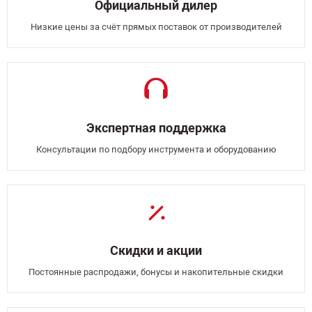
Официальный дилер
Низкие цены за счёт прямых поставок от производителей
Экспертная поддержка
Консультации по подбору инструмента и оборудованию
Скидки и акции
Постоянные распродажи, бонусы и накопительные скидки