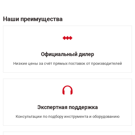
Наши преимущества
Официальный дилер
Низкие цены за счёт прямых поставок от производителей
Экспертная поддержка
Консультации по подбору инструмента и оборудованию