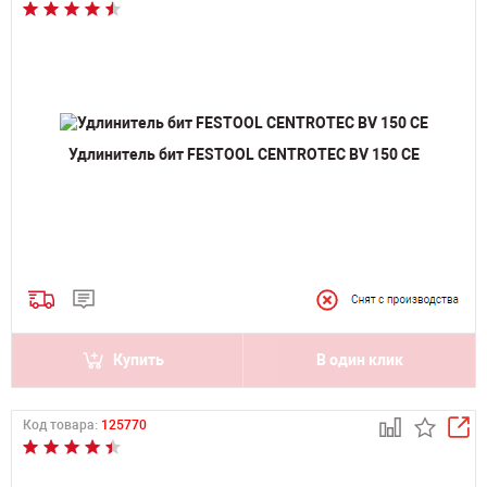
Удлинитель бит FESTOOL CENTROTEC BV 150 CE
Купить
В один клик
Код товара:
125770