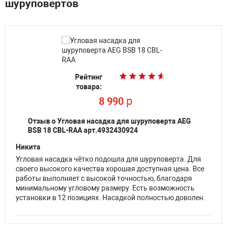
шуруповертов
Рейтинг
товара:
p
8 990
Отзыв о Угловая насадка для шуруповерта AEG
BSB 18 CBL-RAA арт.4932430924
Никита
Угловая насадка чётко подошла для шуруповерта. Для
своего высокого качества хорошая доступная цена. Все
работы выполняет с высокой точностью, благодаря
минимальному угловому размеру. Есть возможность
установки в 12 позициях. Насадкой полностью доволен.