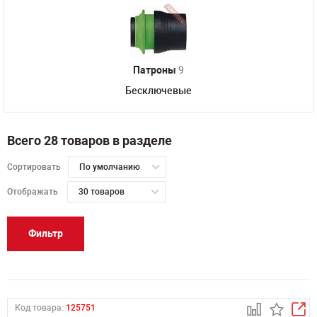
Патроны
9
Бесключевые
Всего 28 товаров в разделе
Сортировать
По умолчанию
Отображать
30 товаров
Фильтр
Код товара:
125751