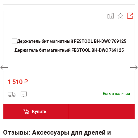
Держатель бит магнитный FESTOOL BH-DWC 769125
₽
1 510
Есть в наличии
Купить
Отзывы: Аксессуары для дрелей и