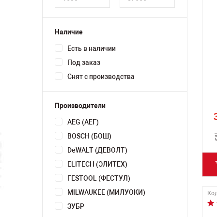
Наличие
Есть в наличии
Под заказ
Снят с производства
Производители
AEG (АЕГ)
BOSCH (БОШ)
DeWALT (ДЕВОЛТ)
ELITECH (ЭЛИТЕХ)
FESTOOL (ФЕСТУЛ)
MILWAUKEE (МИЛУОКИ)
Код
ЗУБР