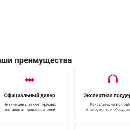
аши преимущества
Официальный дилер
Экспертная подд
Низкие цены за счёт прямых
Консультации по подб
поставок от производителей
инструмента и оборудо