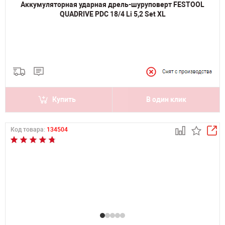
Аккумуляторная ударная дрель-шуруповерт FESTOOL
QUADRIVE PDC 18/4 Li 5,2 Set XL
Купить
В один клик
Код товара:
134504