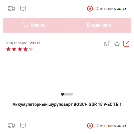
Купить
В один клик
Код товара:
123112
Аккумуляторный шуруповерт BOSCH GSR 18 V-EC TE 1