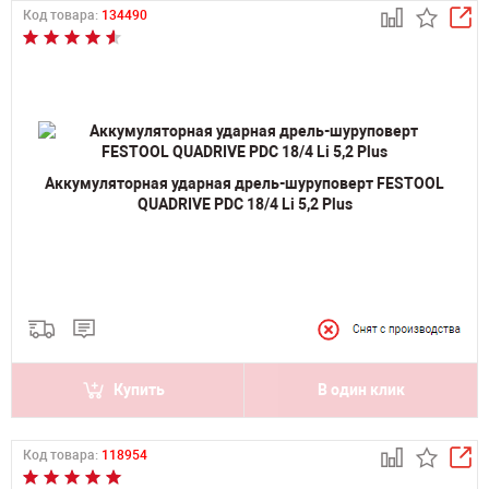
Код товара:
134490
Аккумуляторная ударная дрель-шуруповерт FESTOOL
QUADRIVE PDC 18/4 Li 5,2 Plus
Купить
В один клик
Код товара:
118954