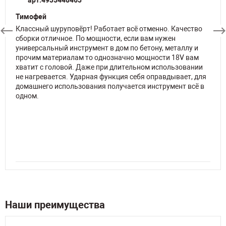
арт.4935448463
Тимофей
Классный шуруповёрт! Работает всё отменно. Качество
сборки отличное. По мощности, если вам нужен
универсальный инструмент в дом по бетону, металлу и
прочим материалам то однозначно мощности 18V вам
хватит с головой. Даже при длительном использовании
не нагревается. Ударная функция себя оправдывает, для
домашнего использования получается инструмент всё в
одном.
Наши преимущества