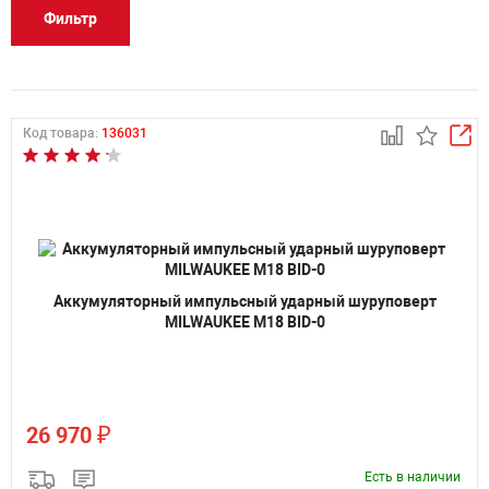
Фильтр
Код товара:
136031
Аккумуляторный импульсный ударный шуруповерт
MILWAUKEE M18 BID-0
₽
26 970
Есть в наличии