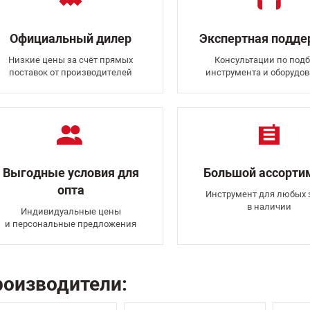
Официальный дилер
Экспертная подд
Низкие цены за счёт прямых
Консультации по подб
поставок от производителей
инструмента и оборудо
Выгодные условия для
Большой ассорти
опта
Инструмент для любых 
в наличии
Индивидуальные цены
и персональные предложения
оизводители: