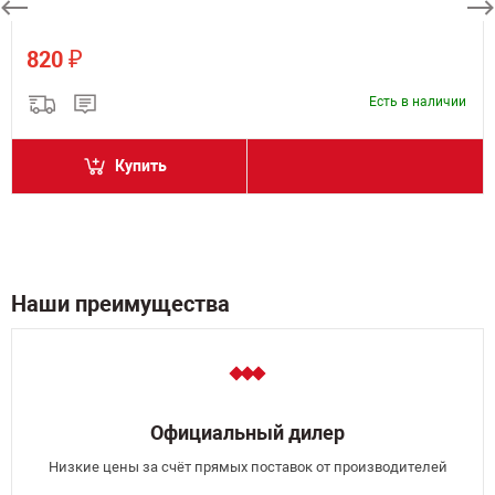
₽
820
Есть в наличии
Купить
Наши преимущества
Официальный дилер
Низкие цены за счёт прямых поставок от производителей