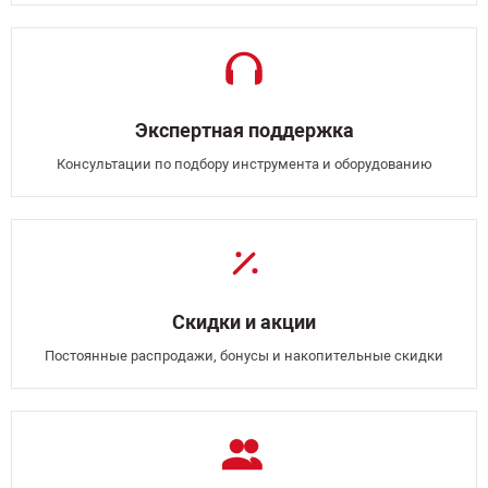
Экспертная поддержка
Консультации по подбору инструмента и оборудованию
Скидки и акции
Постоянные распродажи, бонусы и накопительные скидки