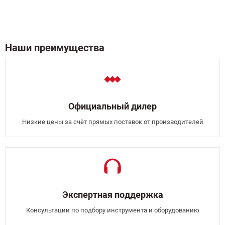
Наши преимущества
Официальный дилер
Низкие цены за счёт прямых поставок от производителей
Экспертная поддержка
Консультации по подбору инструмента и оборудованию