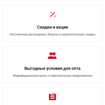
Скидки и акции
Постоянные распродажи, бонусы и накопительные скидки
Выгодные условия для опта
Индивидуальные цены и персональные предложения