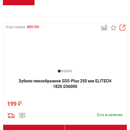
Код товара:
885706
Зубило пикообразное SDS-Plus 250 мм ELITECH
1820.036000
₽
199
Есть в наличии