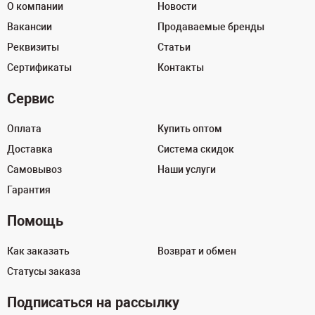
О компании
Новости
Вакансии
Продаваемые бренды
Реквизиты
Статьи
Сертификаты
Контакты
Сервис
Оплата
Купить оптом
Доставка
Система скидок
Самовывоз
Наши услуги
Гарантия
Помощь
Как заказать
Возврат и обмен
Статусы заказа
Подписаться на рассылку