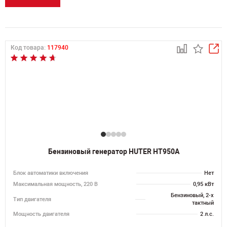
Код товара:
117940
Бензиновый генератор HUTER HT950A
Блок автоматики включения
Нет
Максимальная мощность, 220 В
0,95 кВт
Бензиновый, 2-х
Тип двигателя
тактный
Мощность двигателя
2 л.с.