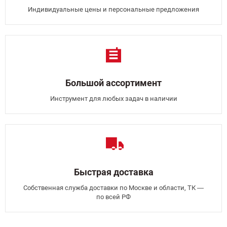
Индивидуальные цены и персональные предложения
Большой ассортимент
Инструмент для любых задач в наличии
Быстрая доставка
Собственная служба доставки по Москве и области, ТК —
по всей РФ