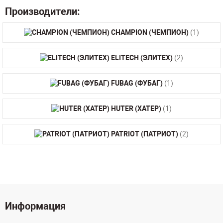
Производители:
CHAMPION (ЧЕМПИОН)
(1)
ELITECH (ЭЛИТЕХ)
(2)
FUBAG (ФУБАГ)
(1)
HUTER (ХАТЕР)
(1)
PATRIOT (ПАТРИОТ)
(2)
Информация