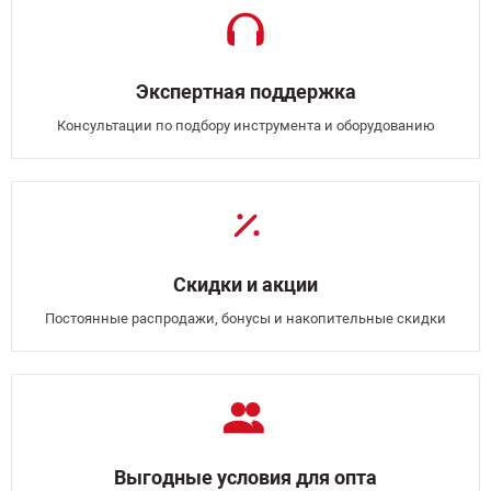
Экспертная поддержка
Консультации по подбору инструмента и оборудованию
Скидки и акции
Постоянные распродажи, бонусы и накопительные скидки
Выгодные условия для опта