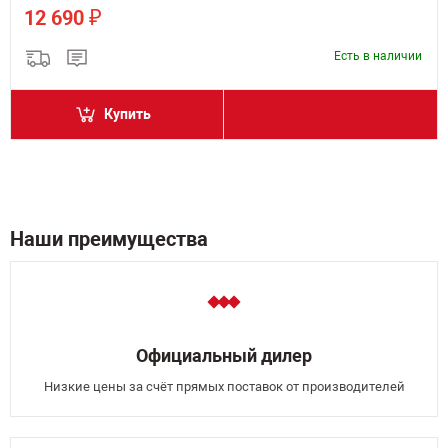
₽
12 690
Есть в наличии
Купить
Наши преимущества
Официальный дилер
Низкие цены за счёт прямых поставок от производителей