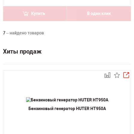
Купить
В один клик
7
– найдено товаров
Хиты продаж
Бензиновый генератор HUTER HT950A