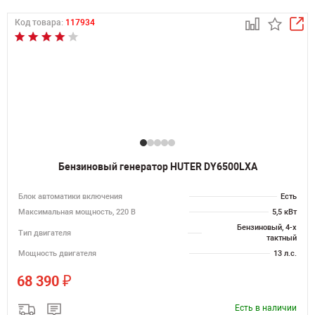
Код товара:
117934
Бензиновый генератор HUTER DY6500LXA
Блок автоматики включения
Есть
Максимальная мощность, 220 В
5,5 кВт
Бензиновый, 4-х
Тип двигателя
тактный
Мощность двигателя
13 л.с.
₽
68 390
Есть в наличии