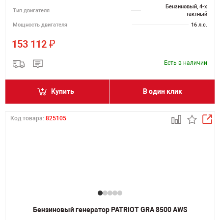
Бензиновый, 4-х
Тип двигателя
тактный
Мощность двигателя
16 л.с.
₽
153 112
Есть в наличии
Купить
В один клик
Код товара:
825105
Бензиновый генератор PATRIOT GRA 8500 AWS