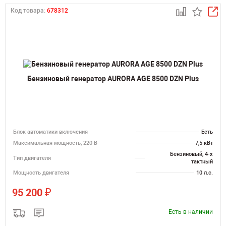
Код товара:
678312
Бензиновый генератор AURORA AGE 8500 DZN Plus
Блок автоматики включения
Есть
Максимальная мощность, 220 В
7,5 кВт
Бензиновый, 4-х
Тип двигателя
тактный
Мощность двигателя
10 л.с.
₽
95 200
Есть в наличии